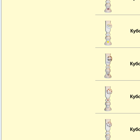
Куб
Куб
Куб
Куб