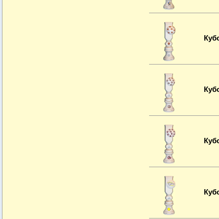
Куб
Куб
Куб
Куб