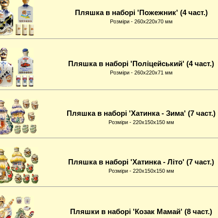
Пляшка в наборі 'Пожежник' (4 част.)
Розміри - 260x220x70 мм
Пляшка в наборі 'Поліцейський' (4 част.)
Розміри - 260x220x71 мм
Пляшка в наборі 'Хатинка - Зима' (7 част.)
Розміри - 220x150x150 мм
Пляшка в наборі 'Хатинка - Лiто' (7 част.)
Розміри - 220x150x150 мм
Пляшки в наборі 'Козак Мамай' (8 част.)