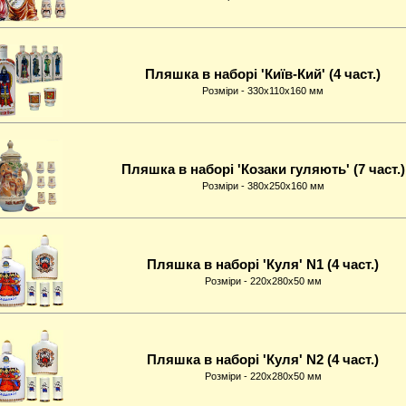
Пляшка в наборі 'Київ-Кий' (4 част.)
Розміри - 330x110x160 мм
Пляшка в наборі 'Козаки гуляють' (7 част.)
Розміри - 380x250x160 мм
Пляшка в наборі 'Куля' N1 (4 част.)
Розміри - 220x280x50 мм
Пляшка в наборі 'Куля' N2 (4 част.)
Розміри - 220x280x50 мм