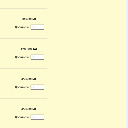
700.00UAH
Добавити:
1200.00UAH
Добавити:
450.00UAH
Добавити:
450.00UAH
Добавити: