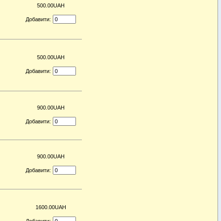
500.00UAH
Добавити:
500.00UAH
Добавити:
900.00UAH
Добавити:
900.00UAH
Добавити:
1600.00UAH
Добавити: