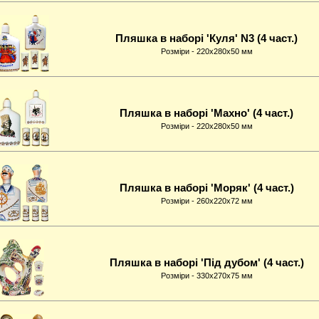
Пляшка в наборі 'Куля' N3 (4 част.)
Розміри - 220x280x50 мм
Пляшка в наборі 'Махно' (4 част.)
Розміри - 220x280x50 мм
Пляшка в наборі 'Моряк' (4 част.)
Розміри - 260x220x72 мм
Пляшка в наборі 'Пiд дубом' (4 част.)
Розміри - 330x270x75 мм