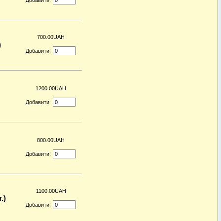
700.00UAH
)
Добавити:
1200.00UAH
Добавити:
800.00UAH
Добавити:
1100.00UAH
.)
Добавити: