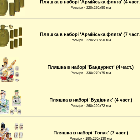
Пляшка в наборі 'Армійська фляга' (4 част.
Розміри - 220x280x50 мм
Пляшка в наборі 'Армійська фляга' (7 част.
Розміри - 220x280x50 мм
Пляшка в наборі 'Бандурист' (4 част.)
Розміри - 330x270x75 мм
Пляшка в наборі 'Будівник' (4 част.)
Розміри - 260x220x72 мм
Пляшка в наборі 'Гопак' (7 част.)
Розміри - 180x230x130 мм