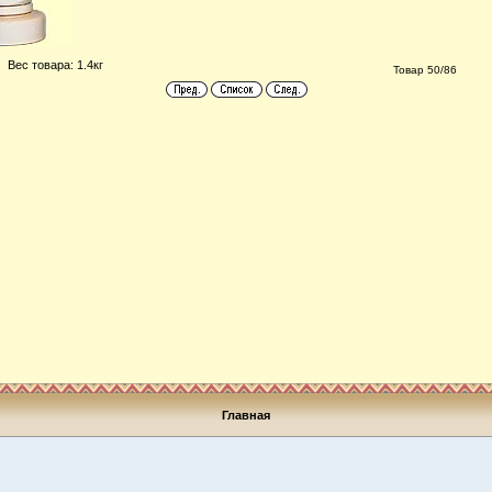
Вес товара: 1.4кг
Товар 50/86
Главная