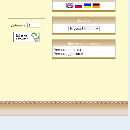
Валюты
Добавить:
Другая информация
Условия оплаты
Условия доставки